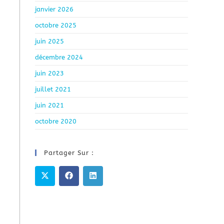
janvier 2026
octobre 2025
juin 2025
décembre 2024
juin 2023
juillet 2021
juin 2021
octobre 2020
Partager Sur :