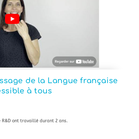
tissage de la Langue française
ssible à tous
e R&D ont travaillé durant 2 ans.