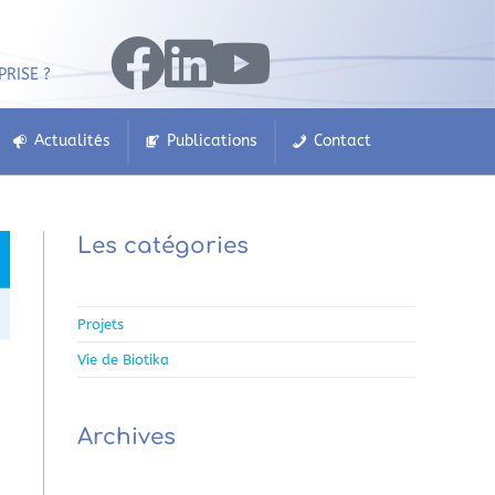
PRISE ?
Actualités
Publications
Contact
Les catégories
Projets
Vie de Biotika
Archives