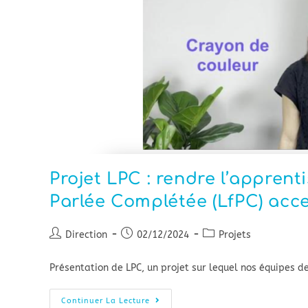
Projet LPC : rendre l’appren
Parlée Complétée (LfPC) acce
Direction
02/12/2024
Projets
Présentation de LPC, un projet sur lequel nos équipes d
Continuer La Lecture