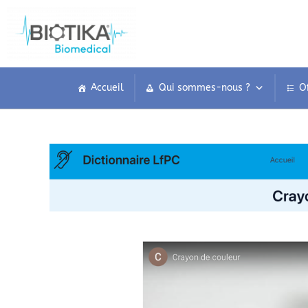
Accueil
Qui sommes-nous ?
O