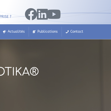
PRISE ?
Actualités
Publications
Contact
OTIKA®