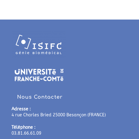
Nous Contacter
Adresse :
4 rue Charles Bried 25000 Besançon (FRANCE)
Téléphone :
03.81.66.61.09