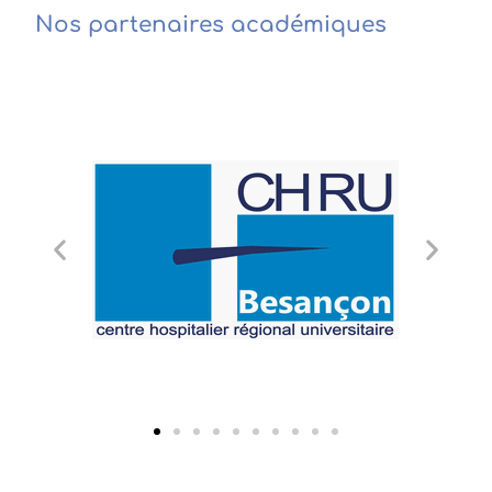
Nos partenaires académiques