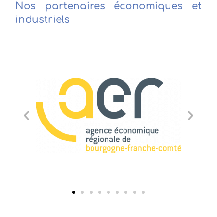
Nos partenaires économiques et
industriels