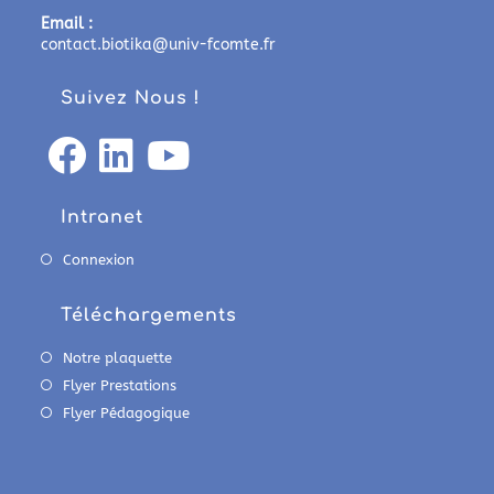
Email :
contact.biotika@univ-fcomte.fr
Suivez Nous !
Intranet
Connexion
Téléchargements
Notre plaquette
Flyer Prestations
Flyer Pédagogique