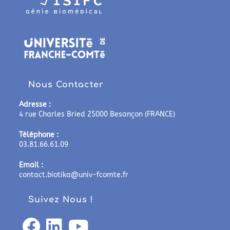
Nous Contacter
Adresse :
4 rue Charles Bried 25000 Besançon (FRANCE)
Téléphone :
03.81.66.61.09
Email :
contact.biotika@univ-fcomte.fr
Suivez Nous !