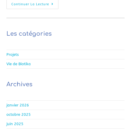
Continuer La Lecture
Les catégories
Projets
Vie de Biotika
Archives
janvier 2026
octobre 2025
juin 2025