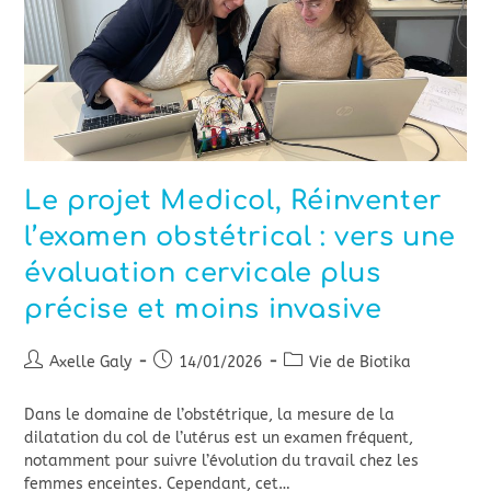
Le projet Medicol, Réinventer
l’examen obstétrical : vers une
évaluation cervicale plus
précise et moins invasive
Axelle Galy
14/01/2026
Vie de Biotika
Dans le domaine de l’obstétrique, la mesure de la
dilatation du col de l’utérus est un examen fréquent,
notamment pour suivre l’évolution du travail chez les
femmes enceintes. Cependant, cet…