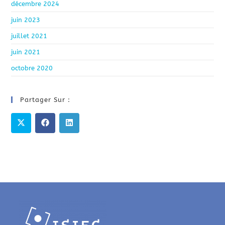
décembre 2024
juin 2023
juillet 2021
juin 2021
octobre 2020
Partager Sur :