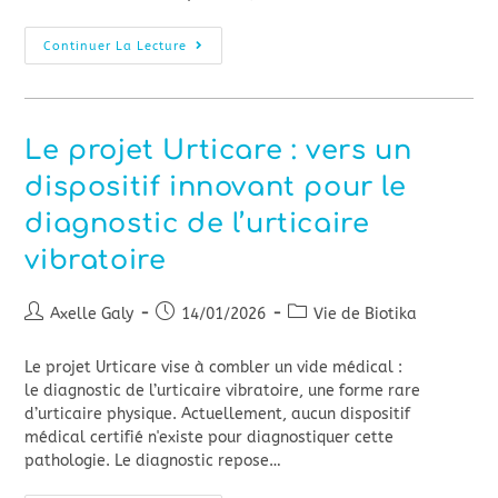
Continuer La Lecture
Le projet Urticare : vers un
dispositif innovant pour le
diagnostic de l’urticaire
vibratoire
Axelle Galy
14/01/2026
Vie de Biotika
Le projet Urticare vise à combler un vide médical :
le diagnostic de l’urticaire vibratoire, une forme rare
d’urticaire physique. Actuellement, aucun dispositif
médical certifié n'existe pour diagnostiquer cette
pathologie. Le diagnostic repose…